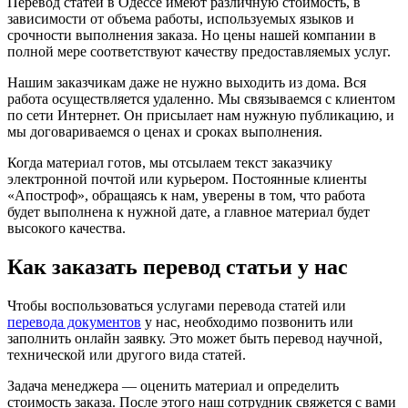
Перевод статей в Одессе имеют различную стоимость, в
зависимости от объема работы, используемых языков и
срочности выполнения заказа. Но цены нашей компании в
полной мере соответствуют качеству предоставляемых услуг.
Нашим заказчикам даже не нужно выходить из дома. Вся
работа осуществляется удаленно. Мы связываемся с клиентом
по сети Интернет. Он присылает нам нужную публикацию, и
мы договариваемся о ценах и сроках выполнения.
Когда материал готов, мы отсылаем текст заказчику
электронной почтой или курьером. Постоянные клиенты
«Апостроф», обращаясь к нам, уверены в том, что работа
будет выполнена к нужной дате, а главное материал будет
высокого качества.
Как заказать перевод статьи у нас
Чтобы воспользоваться услугами перевода статей или
перевода документов
у нас, необходимо позвонить или
заполнить онлайн заявку. Это может быть перевод научной,
технической или другого вида статей.
Задача менеджера — оценить материал и определить
стоимость заказа. После этого наш сотрудник свяжется с вами