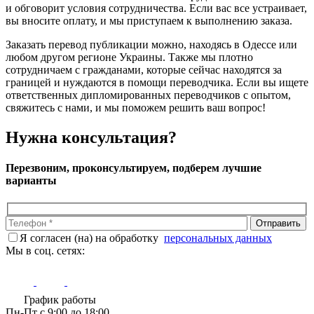
и обговорит условия сотрудничества. Если вас все устраивает,
вы вносите оплату, и мы приступаем к выполнению заказа.
Заказать перевод публикации можно, находясь в Одессе или
любом другом регионе Украины. Также мы плотно
сотрудничаем с гражданами, которые сейчас находятся за
границей и нуждаются в помощи переводчика. Если вы ищете
ответственных дипломированных переводчиков с опытом,
свяжитесь с нами, и мы поможем решить ваш вопрос!
Нужна консультация?
Перезвоним, проконсультируем, подберем лучшие
варианты
Я согласен (на) на обработку
персональных данных
Мы в соц. сетях:
График работы
Пн-Пт с 9:00 до 18:00