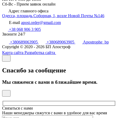
Сб-Вс - Прием заявок онлайн
Адрес главного офиса
Одесса, площадь Соборная, 1, возле Новой Почты №146
E-mail
apost.order@gmail.com
+38 068 906 3 905
Звоните 24/7
+380689063905
+380689063905
Apostrophe_bp
Copyright © 2020 - 2026 БП Апостроф
Карта сайта
Разработка сайта
Спасибо за сообщение
Мы свяжемся с вами в ближайшее время.
Связаться с нами
Наши менеджеры свжутся с вами в удобное для вас время