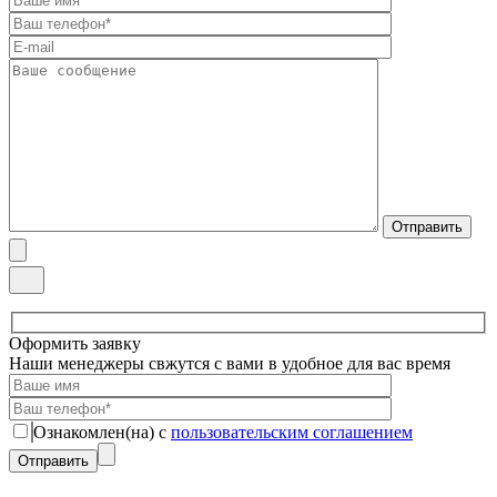
Оформить заявку
Наши менеджеры свжутся с вами в удобное для вас время
Ознакомлен(на) с
пользовательским соглашением