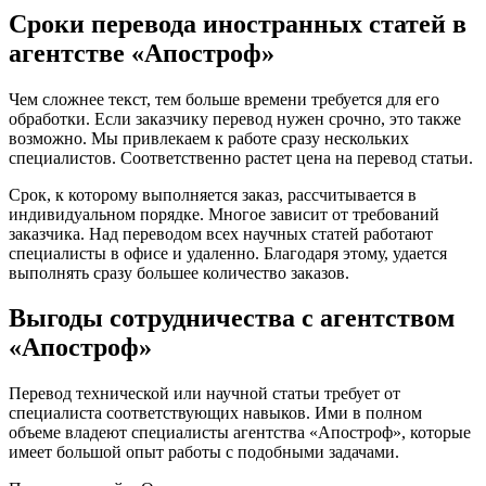
Сроки перевода иностранных статей в
агентстве «Апостроф»
Чем сложнее текст, тем больше времени требуется для его
обработки. Если заказчику перевод нужен срочно, это также
возможно. Мы привлекаем к работе сразу нескольких
специалистов. Соответственно растет цена на перевод статьи.
Срок, к которому выполняется заказ, рассчитывается в
индивидуальном порядке. Многое зависит от требований
заказчика. Над переводом всех научных статей работают
специалисты в офисе и удаленно. Благодаря этому, удается
выполнять сразу большее количество заказов.
Выгоды сотрудничества с агентством
«Апостроф»
Перевод технической или научной статьи требует от
специалиста соответствующих навыков. Ими в полном
объеме владеют специалисты агентства «Апостроф», которые
имеет большой опыт работы с подобными задачами.