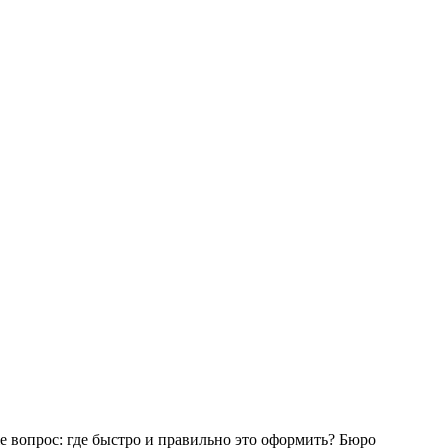
е вопрос: где быстро и правильно это оформить? Бюро