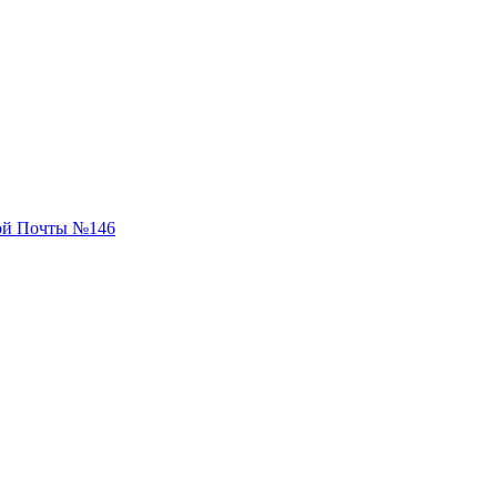
вой Почты №146