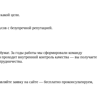
 какой цели.
сов с безупречной репутацией.
бумаг. За годы работы мы сформировали команду
з проходит внутренний контроль качества — вы получаете
трудничества.
вляйте заявку на сайте — бесплатно проконсультируем,