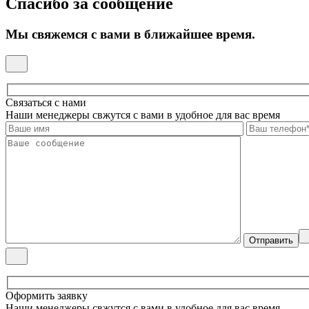
Спасибо за сообщение
Мы свяжемся с вами в ближайшее время.
Связаться с нами
Наши менеджеры свжутся с вами в удобное для вас время
Оформить заявку
Наши менеджеры свжутся с вами в удобное для вас время