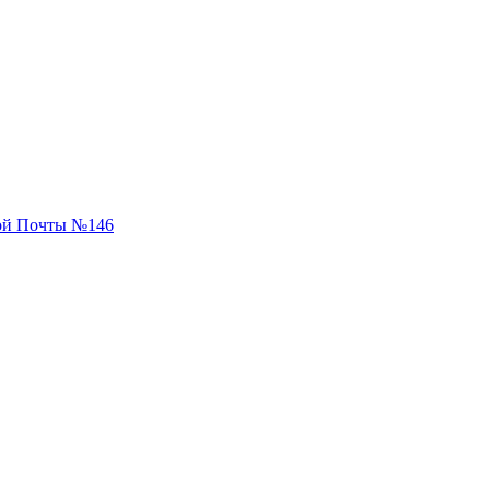
вой Почты №146