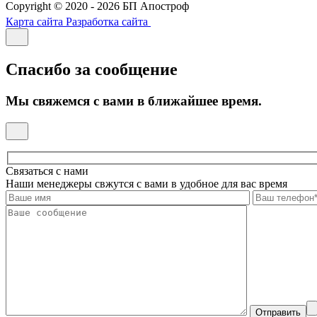
Copyright © 2020 - 2026 БП Апостроф
Карта сайта
Разработка сайта
Спасибо за сообщение
Мы свяжемся с вами в ближайшее время.
Связаться с нами
Наши менеджеры свжутся с вами в удобное для вас время