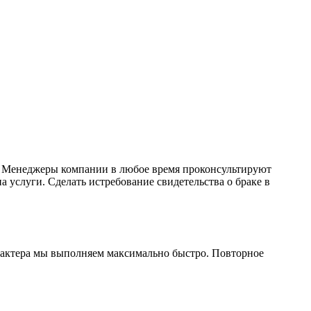
е. Менеджеры компании в любое время проконсультируют
на услуги. Сделать истребование свидетельства о браке в
характера мы выполняем максимально быстро. Повторное