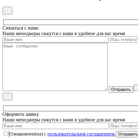
Связаться с нами
Наши менеджеры свжутся с вами в удобное для вас время
Оформить заявку
Наши менеджеры свжутся с вами в удобное для вас время
Ознакомлен(на) с
пользовательским соглашением