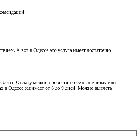
комендаций:
твием. А вот в Одессе это услуга имеет достаточно
 работы. Оплату можно провести по безналичному или
 в Одессе занимает от 6 до 9 дней. Можно выслать