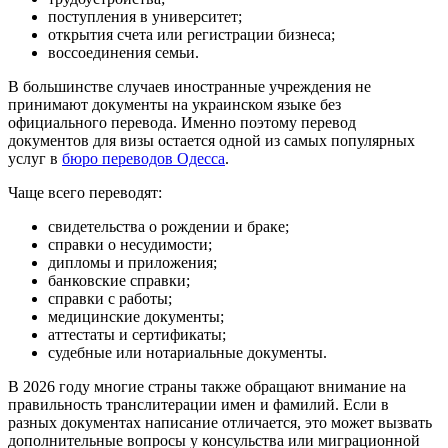
поступления в университет;
открытия счета или регистрации бизнеса;
воссоединения семьи.
В большинстве случаев иностранные учреждения не
принимают документы на украинском языке без
официального перевода. Именно поэтому перевод
документов для визы остается одной из самых популярных
услуг в
бюро переводов Одесса
.
Чаще всего переводят:
свидетельства о рождении и браке;
справки о несудимости;
дипломы и приложения;
банковские справки;
справки с работы;
медицинские документы;
аттестаты и сертификаты;
судебные или нотариальные документы.
В 2026 году многие страны также обращают внимание на
правильность транслитерации имен и фамилий. Если в
разных документах написание отличается, это может вызвать
дополнительные вопросы у консульства или миграционной