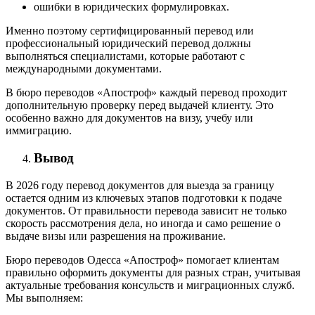
ошибки в юридических формулировках.
Именно поэтому сертифицированный перевод или
профессиональный юридический перевод должны
выполняться специалистами, которые работают с
международными документами.
В бюро переводов «Апостроф» каждый перевод проходит
дополнительную проверку перед выдачей клиенту. Это
особенно важно для документов на визу, учебу или
иммиграцию.
Вывод
В 2026 году перевод документов для выезда за границу
остается одним из ключевых этапов подготовки к подаче
документов. От правильности перевода зависит не только
скорость рассмотрения дела, но иногда и само решение о
выдаче визы или разрешения на проживание.
Бюро переводов Одесса «Апостроф» помогает клиентам
правильно оформить документы для разных стран, учитывая
актуальные требования консульств и миграционных служб.
Мы выполняем: