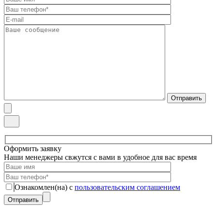
Оформить заявку
Наши менеджеры свжутся с вами в удобное для вас время
Ознакомлен(на) с
пользовательским соглашением