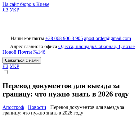
На сайт бюро в Киеве
ЯЗ
УКР
Наши контакты
+38 068 906 3 905
apost.order@gmail.com
БП Апостроф
Адрес главного офиса
Одесса, площадь Соборная, 1, возле
Новой Почты №146
Связаться с нами
ЯЗ
УКР
Перевод документов для выезда за
границу: что нужно знать в 2026 году
Апостроф
-
Новости
-
Перевод документов для выезда за
границу: что нужно знать в 2026 году