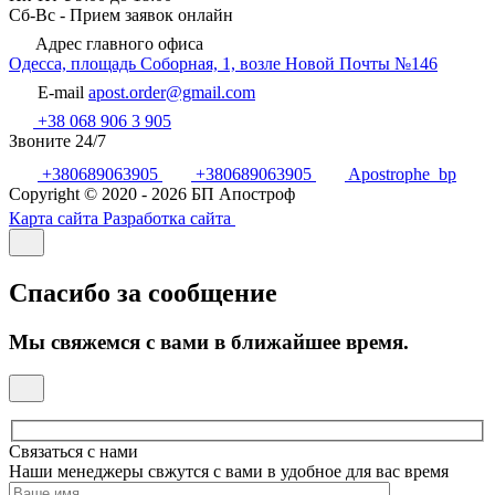
Сб-Вс - Прием заявок онлайн
Адрес главного офиса
Одесса, площадь Соборная, 1, возле Новой Почты №146
E-mail
apost.order@gmail.com
+38 068 906 3 905
Звоните 24/7
+380689063905
+380689063905
Apostrophe_bp
Copyright © 2020 - 2026 БП Апостроф
Карта сайта
Разработка сайта
Спасибо за сообщение
Мы свяжемся с вами в ближайшее время.
Связаться с нами
Наши менеджеры свжутся с вами в удобное для вас время