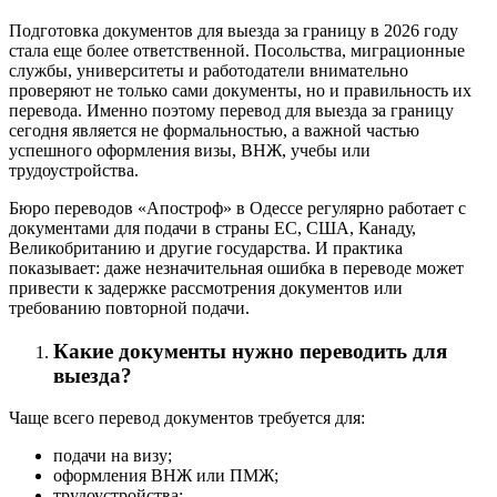
Подготовка документов для выезда за границу в 2026 году
стала еще более ответственной. Посольства, миграционные
службы, университеты и работодатели внимательно
проверяют не только сами документы, но и правильность их
перевода. Именно поэтому перевод для выезда за границу
сегодня является не формальностью, а важной частью
успешного оформления визы, ВНЖ, учебы или
трудоустройства.
Бюро переводов «Апостроф» в Одессе регулярно работает с
документами для подачи в страны ЕС, США, Канаду,
Великобританию и другие государства. И практика
показывает: даже незначительная ошибка в переводе может
привести к задержке рассмотрения документов или
требованию повторной подачи.
Какие документы нужно переводить для
выезда?
Чаще всего перевод документов требуется для:
подачи на визу;
оформления ВНЖ или ПМЖ;
трудоустройства;