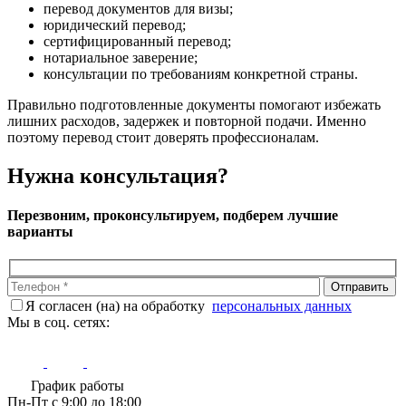
перевод документов для визы;
юридический перевод;
сертифицированный перевод;
нотариальное заверение;
консультации по требованиям конкретной страны.
Правильно подготовленные документы помогают избежать
лишних расходов, задержек и повторной подачи. Именно
поэтому перевод стоит доверять профессионалам.
Нужна консультация?
Перезвоним, проконсультируем, подберем лучшие
варианты
Я согласен (на) на обработку
персональных данных
Мы в соц. сетях:
График работы
Пн-Пт с 9:00 до 18:00