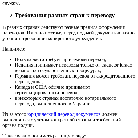
службы.
Требования разных стран к переводу
В разных странах действуют разные правила оформления
переводов. Именно поэтому перед подачей документов важно
уточнять требования конкретного учреждения.
Например:
Польша часто требует присяжный перевод;
Испания принимает переводы только от traductor jurado
во многих государственных процедурах;
Германия может требовать перевод от аккредитованного
переводчика;
Канада и США обычно принимают
сертифицированный перевод;
в некоторых странах достаточно нотариального
перевода, выполненного в Украине.
Из-за этого
юридический перевод документов
должен
выполняться с учетом конкретной страны и требований
органа подачи.
Также важно понимать разницу между: