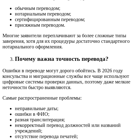
обычным переводом;
нотариальным переводом;
сертифицированным переводом;
присяжным переводом.
Многие заявители переплачивают за более сложные типы
заверения, хотя для их процедуры достаточно стандартного
нотариального оформления.
Почему важна точность перевода?
Ошибки в переводе могут дорого обойтись. В 2026 году
консульства и миграционные службы все чаще используют
цифровые системы проверки данных, поэтому даже мелкие
неточности быстро выявляются.
Самые распространенные проблемы:
неправильные даты;
ошибки в ФИО;
разная транслитерация;
некорректный перевод должностей или названий
учреждений;
отсутствие перевода печатей;