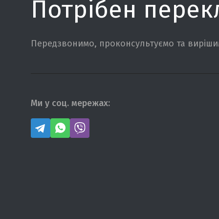
Потрібен перек
Передзвонимо, проконсультуємо та вирішим
Ми у соц. мережах: