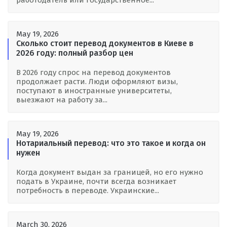
работодатель или государственное...
May 19, 2026
Сколько стоит перевод документов в Киеве в
2026 году: полный разбор цен
В 2026 году спрос на перевод документов
продолжает расти. Люди оформляют визы,
поступают в иностранные университеты,
выезжают на работу за...
May 19, 2026
Нотариальный перевод: что это такое и когда он
нужен
Когда документ выдан за границей, но его нужно
подать в Украине, почти всегда возникает
потребность в переводе. Украинские...
March 30, 2026