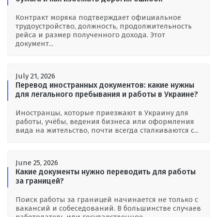
Контракт моряка подтверждает официальное
трудоустройство, должность, продолжительность
рейса и размер полученного дохода. Этот
документ...
July 21, 2026
Перевод иностранных документов: какие нужны
для легального пребывания и работы в Украине?
Иностранцы, которые приезжают в Украину для
работы, учёбы, ведения бизнеса или оформления
вида на жительство, почти всегда сталкиваются с...
June 25, 2026
Какие документы нужно переводить для работы
за границей?
Поиск работы за границей начинается не только с
вакансий и собеседований. В большинстве случаев