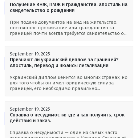
Получение ВНЖ, ПМЖ и гражданства: апостиль на
свидетельство о рождении
При подаче документов на вид на жительство,
постоянное проживание или гражданство за
границей почти всегда требуется свидетельство о...
September 19, 2025
Признают ли украинский диплом за границей?
Апостиль, перевод и нюансы легализации
Украинский диплом ценится во многих странах, но
для того чтобы он имел юридическую силу за
границей, его необходимо правильно...
September 19, 2025
Справка о несудимости: где и как получить, срок
действия и заказ.
Справка о несудимости — один из самых часто