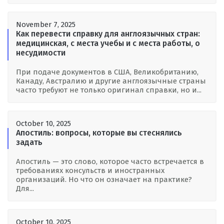
November 7, 2025
Как перевести справку для англоязычных стран:
медицинская, с места учебы и с места работы, о
несудимости
При подаче документов в США, Великобританию,
Канаду, Австралию и другие англоязычные страны
часто требуют не только оригинал справки, но и...
October 10, 2025
Апостиль: вопросы, которые вы стеснялись
задать
Апостиль — это слово, которое часто встречается в
требованиях консульств и иностранных
организаций. Но что он означает на практике?
Для...
October 10, 2025