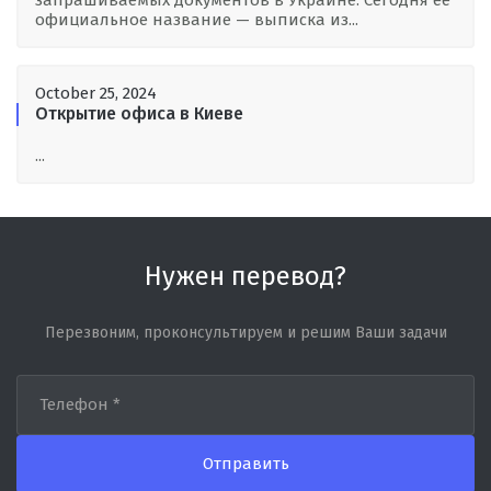
запрашиваемых документов в Украине. Сегодня её
официальное название — выписка из...
October 25, 2024
Открытие офиса в Киеве
...
Нужен перевод?
Перезвоним, проконсультируем и решим Ваши задачи