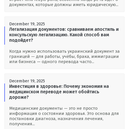
документах, которые должны иметь юридическую...
December 19, 2025
Легализация документов: сравниваем апостиль и
консульскую легализацию. Какой способ вам
подойдет?
Когда нужно использовать украинский документ за
границей — для работы, учёбы, брака, иммиграции
или бизнеса — одного перевода часто...
December 19, 2025
Инвестиция в здоровье: Почему экономия на
медицинском переводе может обойтись
дороже?
Медицинские документы — это не просто
информация о состоянии здоровья. Это основа для
постановки диагноза, назначения лечения,
получения...