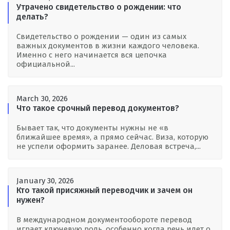
Утрачено свидетельство о рождении: что
делать?
Свидетельство о рождении — один из самых
важных документов в жизни каждого человека.
Именно с него начинается вся цепочка
официальной...
March 30, 2026
Что такое срочный перевод документов?
Бывает так, что документы нужны не «в
ближайшее время», а прямо сейчас. Виза, которую
не успели оформить заранее. Деловая встреча,...
January 30, 2026
Кто такой присяжный переводчик и зачем он
нужен?
В международном документообороте перевод
играет ключевую роль, особенно когда речь идет о